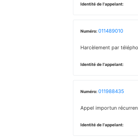
Identité de l'appelant:
011489010
Numéro:
Harcèlement par téléph
Identité de l'appelant:
011988435
Numéro:
Appel importun récurren
Identité de l'appelant: