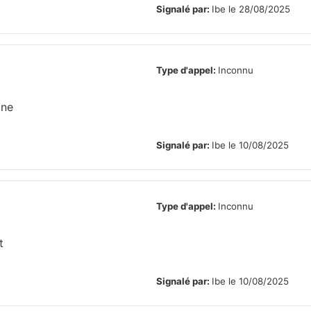
Signalé par:
Ibe le 28/08/2025
Type d'appel:
Inconnu
one
Signalé par:
Ibe le 10/08/2025
Type d'appel:
Inconnu
t
Signalé par:
Ibe le 10/08/2025