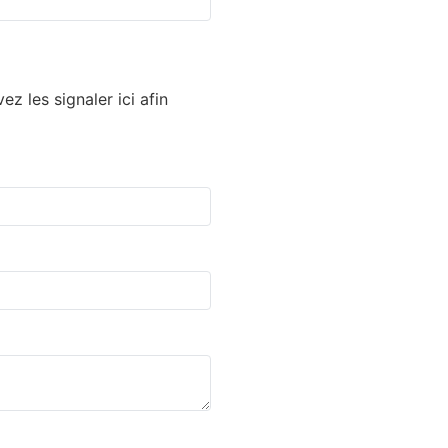
 les signaler ici afin