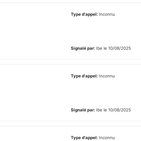
Type d'appel:
Inconnu
Signalé par:
Ibe le 10/08/2025
Type d'appel:
Inconnu
Signalé par:
Ibe le 10/08/2025
Type d'appel:
Inconnu