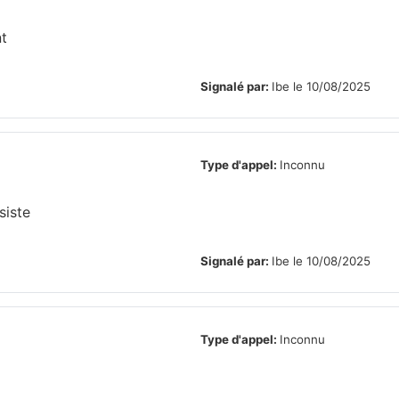
nt
Signalé par:
Ibe le 10/08/2025
Type d'appel:
Inconnu
siste
Signalé par:
Ibe le 10/08/2025
Type d'appel:
Inconnu