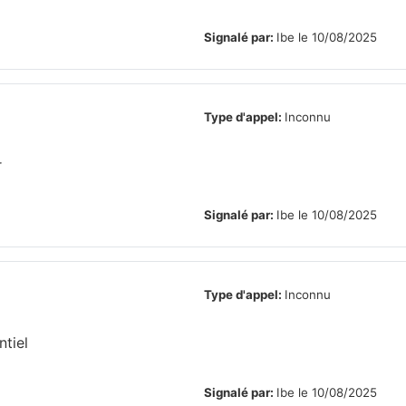
Signalé par:
Ibe le 10/08/2025
Type d'appel:
Inconnu
r
Signalé par:
Ibe le 10/08/2025
Type d'appel:
Inconnu
tiel
Signalé par:
Ibe le 10/08/2025