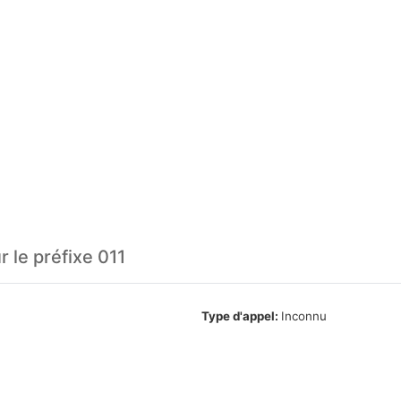
 le préfixe 011
Type d'appel:
Inconnu