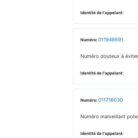
Identité de l'appelant:
011948691
Numéro:
Numéro douteux à évite
Identité de l'appelant:
011716030
Numéro:
Numéro malveillant poten
Identité de l'appelant: