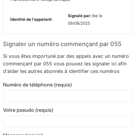
Signalé par:
Ibe le
Identité de l'appelant:
09/08/2025
Signaler un numéro commençant par 055
Si vous êtes importuné par des appels avec un numéro
commençant par 055 vous pouvez les signaler ici afin
d'aider les autres abonnés à identifier ces numéros
Numéro de téléphone (requis)
Votre pseudo (requis)