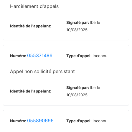
Harcèlement d'appels
Signalé par:
Ibe le
Identité de l'appelant:
10/08/2025
055371496
Numéro:
Type d'appel:
Inconnu
Appel non sollicité persistant
Signalé par:
Ibe le
Identité de l'appelant:
10/08/2025
055890696
Numéro:
Type d'appel:
Inconnu