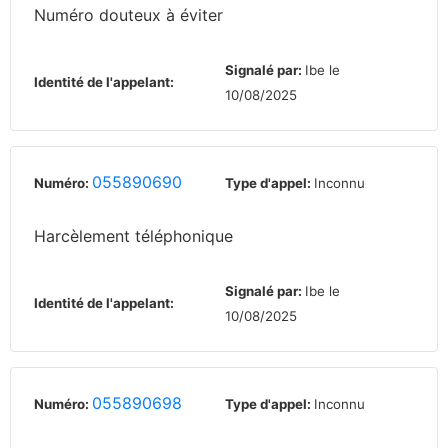
Numéro douteux à éviter
Signalé par:
Ibe le
Identité de l'appelant:
10/08/2025
055890690
Numéro:
Type d'appel:
Inconnu
Harcèlement téléphonique
Signalé par:
Ibe le
Identité de l'appelant:
10/08/2025
055890698
Numéro:
Type d'appel:
Inconnu