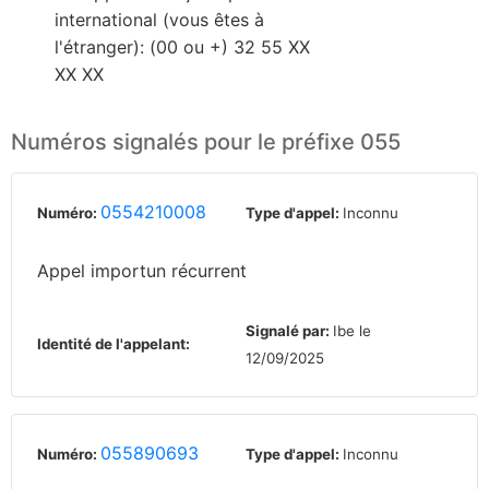
international (vous êtes à
l'étranger): (00 ou +) 32 55 XX
XX XX
Numéros signalés pour le préfixe 055
0554210008
Numéro:
Type d'appel:
Inconnu
Appel importun récurrent
Signalé par:
Ibe le
Identité de l'appelant:
12/09/2025
055890693
Numéro:
Type d'appel:
Inconnu