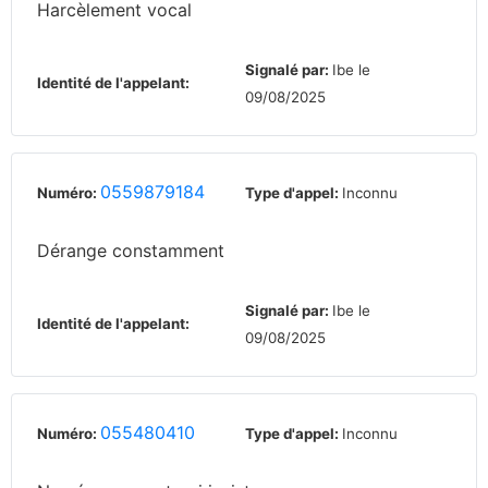
Harcèlement vocal
Signalé par:
Ibe le
Identité de l'appelant:
09/08/2025
0559879184
Numéro:
Type d'appel:
Inconnu
Dérange constamment
Signalé par:
Ibe le
Identité de l'appelant:
09/08/2025
055480410
Numéro:
Type d'appel:
Inconnu