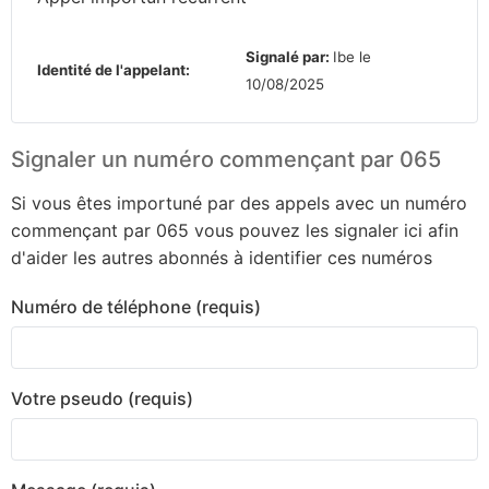
Signalé par:
Ibe le
Identité de l'appelant:
10/08/2025
Signaler un numéro commençant par 065
Si vous êtes importuné par des appels avec un numéro
commençant par 065 vous pouvez les signaler ici afin
d'aider les autres abonnés à identifier ces numéros
Numéro de téléphone (requis)
Votre pseudo (requis)