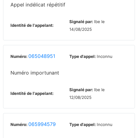
Appel indélicat répétitif
Signalé par:
Ibe le
Identité de l'appelant:
14/08/2025
065048951
Numéro:
Type d'appel:
Inconnu
Numéro importunant
Signalé par:
Ibe le
Identité de l'appelant:
12/08/2025
065994579
Numéro:
Type d'appel:
Inconnu