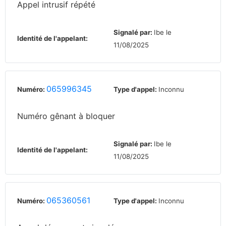
Appel intrusif répété
Signalé par:
Ibe le
Identité de l'appelant:
11/08/2025
065996345
Numéro:
Type d'appel:
Inconnu
Numéro gênant à bloquer
Signalé par:
Ibe le
Identité de l'appelant:
11/08/2025
065360561
Numéro:
Type d'appel:
Inconnu