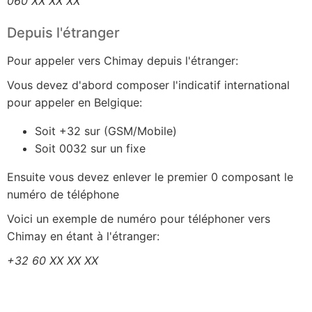
060 XX XX XX
Depuis l'étranger
Pour appeler vers Chimay depuis l'étranger:
Vous devez d'abord composer l'indicatif international
pour appeler en Belgique:
Soit +32 sur (GSM/Mobile)
Soit 0032 sur un fixe
Ensuite vous devez enlever le premier 0 composant le
numéro de téléphone
Voici un exemple de numéro pour téléphoner vers
Chimay en étant à l'étranger:
+32 60 XX XX XX