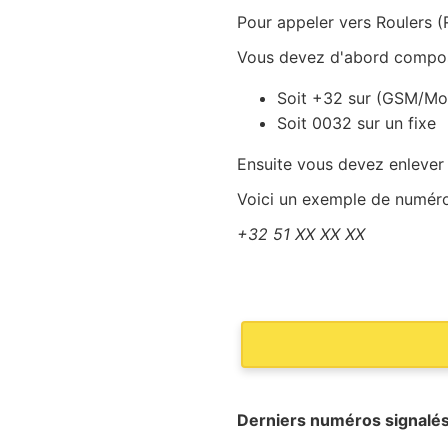
Pour appeler vers Roulers (R
Vous devez d'abord composer
Soit +32 sur (GSM/Mo
Soit 0032 sur un fixe
Ensuite vous devez enlever
Voici un exemple de numéro 
+32 51 XX XX XX
Derniers numéros signalés