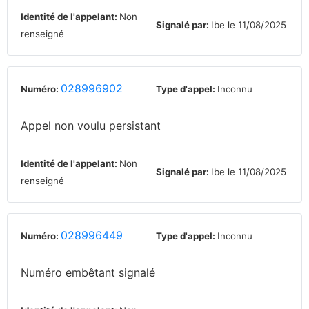
Identité de l'appelant:
Non
Signalé par:
Ibe le 11/08/2025
renseigné
028996902
Numéro:
Type d'appel:
Inconnu
Appel non voulu persistant
Identité de l'appelant:
Non
Signalé par:
Ibe le 11/08/2025
renseigné
028996449
Numéro:
Type d'appel:
Inconnu
Numéro embêtant signalé