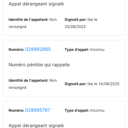
Appel dérangeant signalé
Identité de l'appelant:
Non
Signalé par:
Ibe le
renseigné
25/08/2025
028992885
Numéro:
Type d'appel:
Inconnu
Numéro pénible qui rappelle
Identité de l'appelant:
Non
Signalé par:
Ibe le 14/08/2025
renseigné
028995767
Numéro:
Type d'appel:
Inconnu
Appel dérangeant signalé