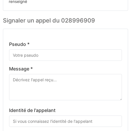
renseigné
Signaler un appel du 028996909
Pseudo *
Message *
Identité de l'appelant