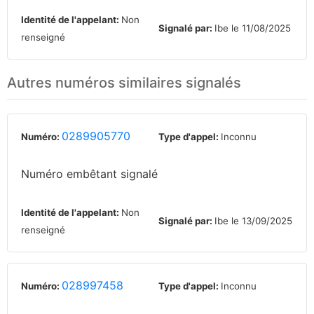
Identité de l'appelant:
Non
Signalé par:
Ibe le 11/08/2025
renseigné
Autres numéros similaires signalés
0289905770
Numéro:
Type d'appel:
Inconnu
Numéro embêtant signalé
Identité de l'appelant:
Non
Signalé par:
Ibe le 13/09/2025
renseigné
028997458
Numéro:
Type d'appel:
Inconnu