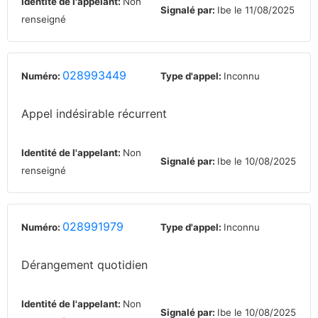
Identité de l'appelant:
Non
Signalé par:
Ibe le 11/08/2025
renseigné
028993449
Numéro:
Type d'appel:
Inconnu
Appel indésirable récurrent
Identité de l'appelant:
Non
Signalé par:
Ibe le 10/08/2025
renseigné
028991979
Numéro:
Type d'appel:
Inconnu
Dérangement quotidien
Identité de l'appelant:
Non
Signalé par:
Ibe le 10/08/2025