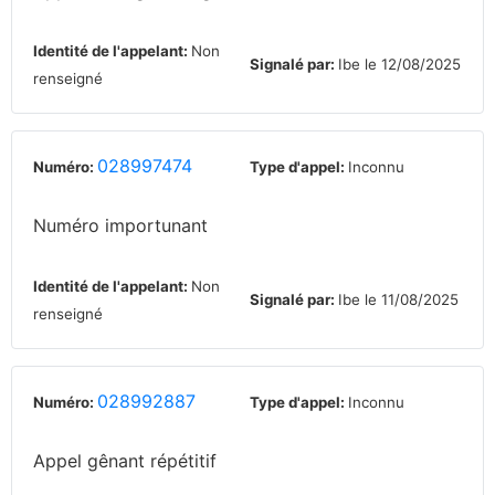
Identité de l'appelant:
Non
Signalé par:
Ibe le 12/08/2025
renseigné
028997474
Numéro:
Type d'appel:
Inconnu
Numéro importunant
Identité de l'appelant:
Non
Signalé par:
Ibe le 11/08/2025
renseigné
028992887
Numéro:
Type d'appel:
Inconnu
Appel gênant répétitif