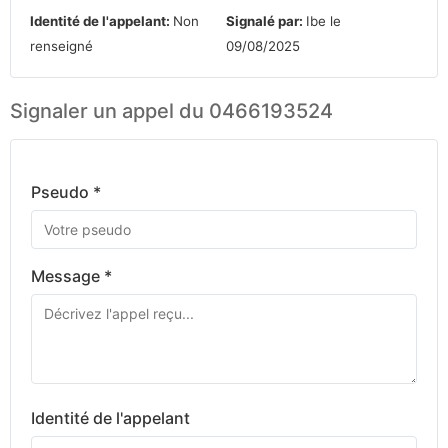
Identité de l'appelant:
Non
Signalé par:
Ibe le
renseigné
09/08/2025
Signaler un appel du 0466193524
Pseudo *
Message *
Identité de l'appelant