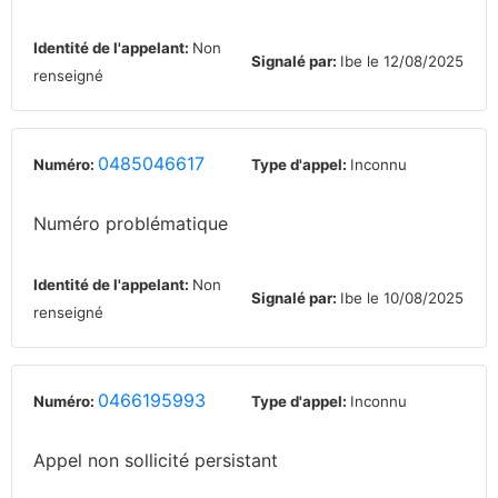
Identité de l'appelant:
Non
Signalé par:
Ibe le 12/08/2025
renseigné
0485046617
Numéro:
Type d'appel:
Inconnu
Numéro problématique
Identité de l'appelant:
Non
Signalé par:
Ibe le 10/08/2025
renseigné
0466195993
Numéro:
Type d'appel:
Inconnu
Appel non sollicité persistant