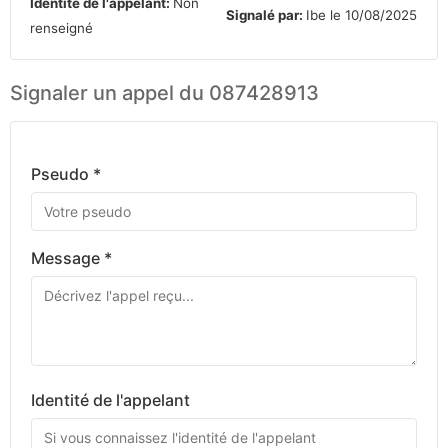
Identité de l'appelant:
Non
Signalé par:
Ibe le 10/08/2025
renseigné
Signaler un appel du 087428913
Pseudo *
Message *
Identité de l'appelant