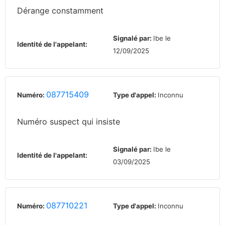
Dérange constamment
Signalé par:
Ibe le
Identité de l'appelant:
12/09/2025
087715409
Numéro:
Type d'appel:
Inconnu
Numéro suspect qui insiste
Signalé par:
Ibe le
Identité de l'appelant:
03/09/2025
087710221
Numéro:
Type d'appel:
Inconnu