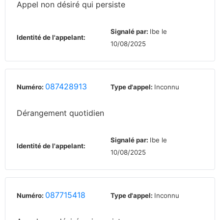
Appel non désiré qui persiste
Signalé par:
Ibe le
Identité de l'appelant:
10/08/2025
087428913
Numéro:
Type d'appel:
Inconnu
Dérangement quotidien
Signalé par:
Ibe le
Identité de l'appelant:
10/08/2025
087715418
Numéro:
Type d'appel:
Inconnu