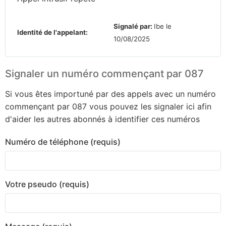
Signalé par:
Ibe le
Identité de l'appelant:
10/08/2025
Signaler un numéro commençant par 087
Si vous êtes importuné par des appels avec un numéro
commençant par 087 vous pouvez les signaler ici afin
d'aider les autres abonnés à identifier ces numéros
Numéro de téléphone (requis)
Votre pseudo (requis)