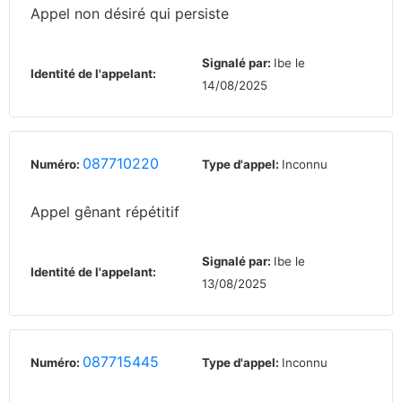
Appel non désiré qui persiste
Signalé par:
Ibe le
Identité de l'appelant:
14/08/2025
087710220
Numéro:
Type d'appel:
Inconnu
Appel gênant répétitif
Signalé par:
Ibe le
Identité de l'appelant:
13/08/2025
087715445
Numéro:
Type d'appel:
Inconnu