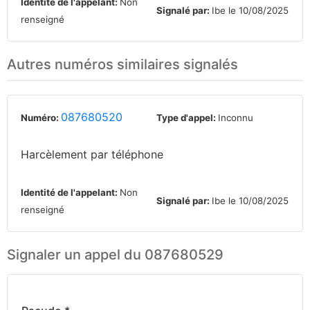
Identité de l'appelant:
Non
Signalé par:
Ibe le 10/08/2025
renseigné
Autres numéros similaires signalés
087680520
Numéro:
Type d'appel:
Inconnu
Harcèlement par téléphone
Identité de l'appelant:
Non
Signalé par:
Ibe le 10/08/2025
renseigné
Signaler un appel du 087680529