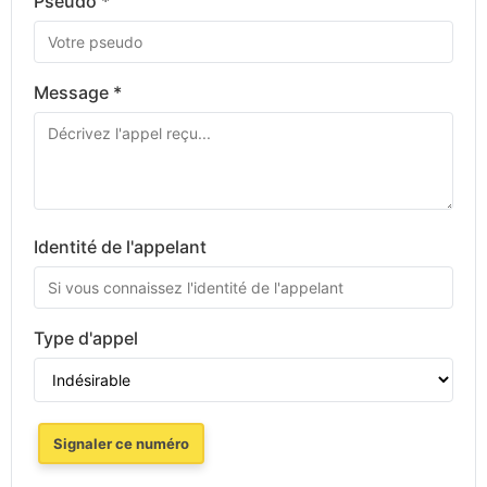
Pseudo *
Message *
Identité de l'appelant
Type d'appel
Signaler ce numéro